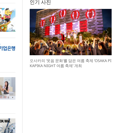
인기 사진
오사카의 ‘웃음 문화’를 담은 여름 축제 ‘OSAKA PI
KAPIKA NIGHT 여름 축제’ 개최