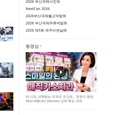
2026 부산국제사진제
NextCon 2026
2026부산국제불교박람회
2026 부산국제주류박람회
2026 제5회 제주비엔날레
동영상
AI 시대, 선택받는 치과의 조건은… 정유미 원장
‘Mini MBA for Dentists’ 단독 특강 개최