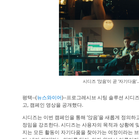
시디즈 ‘앉음’이 곧 ‘자기다움
평택--(
뉴스와이어
)--프로그레시브 시팅 솔루션 시디
고, 캠페인 영상을 공개했다.
시디즈는 이번 캠페인을 통해 ‘앉음’을 새롭게 정의하
정임을 강조한다. 시디즈는 사용자의 목적과 상황에 맞
지는 모든 활동이 자기다움을 찾아가는 여정이라는 브랜드 가치