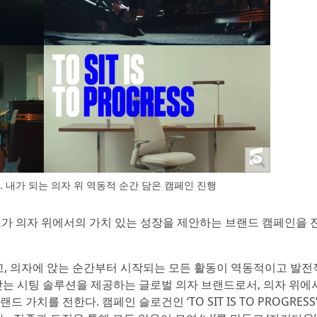
’… 내가 되는 의자 위 역동적 순간 담은 캠페인 진행
즈가 의자 위에서의 가치 있는 성장을 제안하는 브랜드 캠페인을 
고, 의자에 앉는 순간부터 시작되는 모든 활동이 역동적이고 발전
는 시팅 솔루션을 제공하는 글로벌 의자 브랜드로서, 의자 위에
를 전한다. 캠페인 슬로건인 ‘TO SIT IS TO PROGRESS’