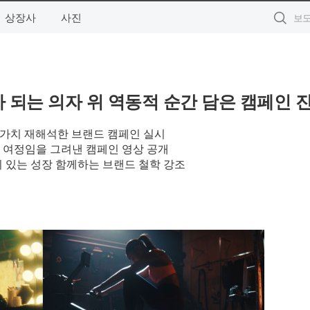
상장사
사진
내가 되는 의자 위 역동적 순간 담은 캠페인 
‘앉음’ 가치 재해석한 브랜드 캠페인 실시
 여정임을 그려낸 캠페인 영상 공개
 있는 성장 함께하는 브랜드 철학 강조