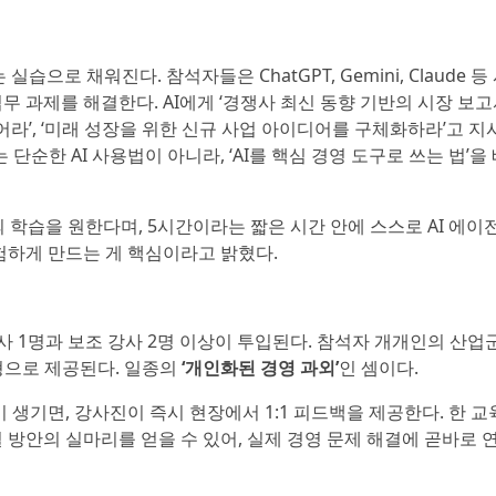
습으로 채워진다. 참석자들은 ChatGPT, Gemini, Claude 
무 과제를 해결한다. AI에게 ‘경쟁사 최신 동향 기반의 시장 보고
어라’, ‘미래 성장을 위한 신규 사업 아이디어를 구체화하라’고 지
단순한 AI 사용법이 아니라, ‘AI를 핵심 경영 도구로 쓰는 법’을
의 학습을 원한다며, 5시간이라는 짧은 시간 안에 스스로 AI 에이전
 체험하게 만드는 게 핵심이라고 밝혔다.
사 1명과 보조 강사 2명 이상이 투입된다. 참석자 개개인의 산업군
형으로 제공된다. 일종의
‘개인화된 경영 과외’
인 셈이다.
이 생기면, 강사진이 즉시 현장에서 1:1 피드백을 제공한다. 한 
 방안의 실마리를 얻을 수 있어, 실제 경영 문제 해결에 곧바로