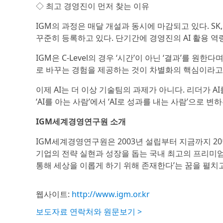
◇ 최고 경영진이 먼저 찾는 이유
IGM의 과정은 매달 개설과 동시에 마감되고 있다. SK
꾸준히 등록하고 있다. 단기간에 경영진의 AI 활용 
IGM은 C-Level의 경우 ‘시간’이 아닌 ‘결과’를 원
로 바꾸는 경험을 제공하는 것이 차별화의 핵심이라고
이제 AI는 더 이상 기술팀의 과제가 아니다. 리더가 A
‘AI를 아는 사람’에서 ‘AI로 성과를 내는 사람’으로 변
IGM세계경영연구원 소개
IGM세계경영연구원은 2003년 설립부터 지금까지 2
기업의 전략 실현과 성장을 돕는 국내 최고의 프리미엄 
통해 세상을 이롭게 하기 위해 존재한다’는 꿈을 펼치고
웹사이트:
http://www.igm.or.kr
보도자료 연락처와 원문보기 >