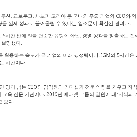
, 두산, 교보문고, 사노피 코리아 등 국내외 주요 기업의 CEO와 
역량을 실제 성과로 끌어올릴 수 있다는 입소문이 확산된 결과다.
한다며, 5시간 안에 AI를 단순한 유행이 아닌, 경영 성과를 창출하는 
 설명했다.
I를 활용하는 속도가 곧 기업의 미래 경쟁력이다. IGM의 5시간은
하는 시간이다.
0만 명이 넘는 CEO와 임직원의 리더십과 전문 역량을 키우고 지
교육 전문 기관이다. 2019년 메타넷 그룹의 일원이 돼 ‘지식의
 있다.