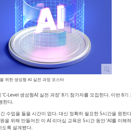
vel을 위한 생성형 AI 실전 과정 포스터
‘C-Level 생성형AI 실전 과정’ 8기 참가자를 모집한다. 이번 8기
행한다.
CEO는 긴 수업을 들을 시간이 없다. 대신 정확히 필요한 5시간을 원한다
 위해 만들어진 이 AI 리더십 교육은 5시간 동안 ‘AI를 이해하
하도록 설계됐다.