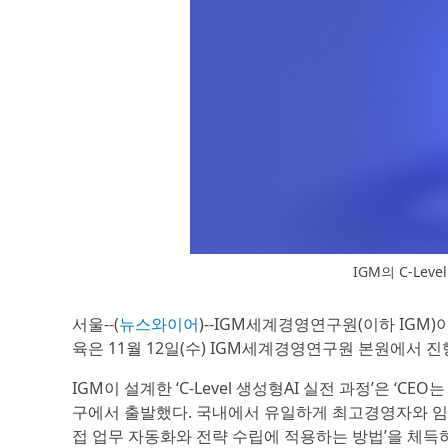
IGM의 C-Le
서울--(
뉴스와이어
)--IGM세계경영연구원(이하 IGM)이 
육은 11월 12일(수) IGM세계경영연구원 본원에서 진
IGM이 설계한 ‘C-Level 생성형AI 실전 과정’은 ‘
구에서 출발했다. 국내에서 유일하게 최고경영자와 임원을
접 업무 자동화와 전략 수립에 적용하는 방법’을 체득