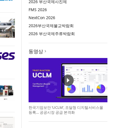
2026 부산국제사진제
FMS 2026
NextCon 2026
2026부산국제불교박람회
2026 부산국제주류박람회
동영상
한국기업보안 ‘UCLM’, 조달청 디지털서비스몰
등록… 공공시장 공급 본격화