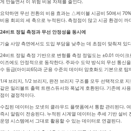
게 만들면서 이 위험 비용 자체를 줄인다.
요약하면 무선 전환의 비용 효과는 △케이블 시공비 50에서 70
비용 회피의 세 축으로 누적된다. 측정점이 많고 시공 환경이 까
24비트 정밀 측정과 무선 안정성을 동시에
기술 사양 측면에서도 도입 부담을 낮추는 데 초점이 맞춰져 있다
24비트 정밀 측정 기반으로 변형률 측정 정밀도는 ±0.01 마
이즈에도 안정적으로 동작한다. 주파수 도약 방식의 무선 통신을
수 등급(아이피65)과 군용 수준의 데이터 암호화도 기본으로 탑
1/4 브리지, 1/2 브리지, 완전 브리지 구조를 모두 선택적으로
같은 밀리볼트 출력 트랜스듀서와 폭넓게 호환된다. 기존에 사용
점이 결정적이다.
수집된 데이터는 모넷의 클라우드 플랫폼에서 통합 관리된다. 여
즉시 알림이 전송된다. 누적된 시계열 데이터는 추세 기반 설비
운영 시스템에서 그대로 활용할 수 있는 데이터로 연결된다.