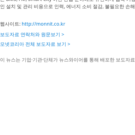
인 설치 및 관리 비용으로 인력, 에너지 소비 절감, 불필요한 손
웹사이트:
http://monnit.co.kr
보도자료 연락처와 원문보기 >
모넷코리아 전체 보도자료 보기 >
이 뉴스는 기업·기관·단체가 뉴스와이어를 통해 배포한 보도자