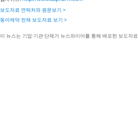
보도자료 연락처와 원문보기 >
동아제약 전체 보도자료 보기 >
이 뉴스는 기업·기관·단체가 뉴스와이어를 통해 배포한 보도자